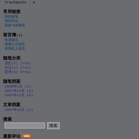
Trackbacks - 0
常用链接
我的随笔
我的评论
我参与的随笔
留言簿
(3)
给我留言
查看公开留言
查看私人留言
随笔分类
混乱(2)
(rss)
生活(1)
(rss)
思考(3)
(rss)
随笔档案
2008年1月 (1)
2007年12月 (2)
2007年11月 (6)
文章档案
2007年11月 (1)
搜索
最新评论