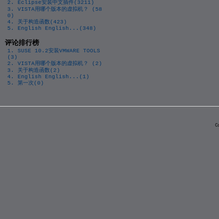
2. Eclipse安装中文插件(3211)
3. VISTA用哪个版本的虚拟机？ (58
0)
4. 关于构造函数(423)
5. English English...(348)
评论排行榜
1. SUSE 10.2安装VMWARE TOOLS
(3)
2. VISTA用哪个版本的虚拟机？ (2)
3. 关于构造函数(2)
4. English English...(1)
5. 第一次(0)
C