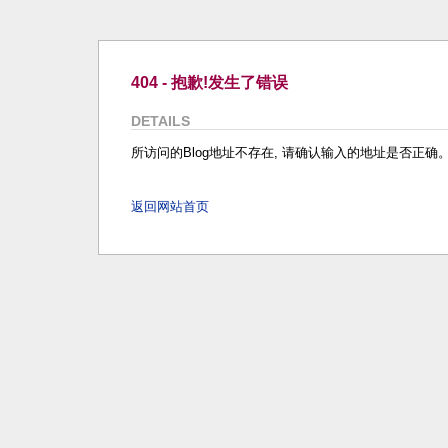
404 - 抱歉!发生了错误
DETAILS
所访问的Blog地址不存在, 请确认输入的地址是否正确
返回网站首页