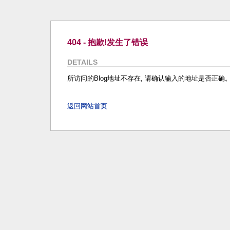
404 - 抱歉!发生了错误
DETAILS
所访问的Blog地址不存在, 请确认输入的地址是否正确
返回网站首页