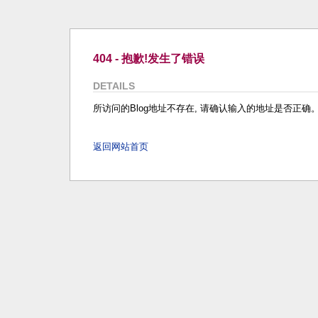
404 - 抱歉!发生了错误
DETAILS
所访问的Blog地址不存在, 请确认输入的地址是否正确
返回网站首页