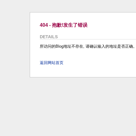
404 - 抱歉!发生了错误
DETAILS
所访问的Blog地址不存在, 请确认输入的地址是否正确
返回网站首页