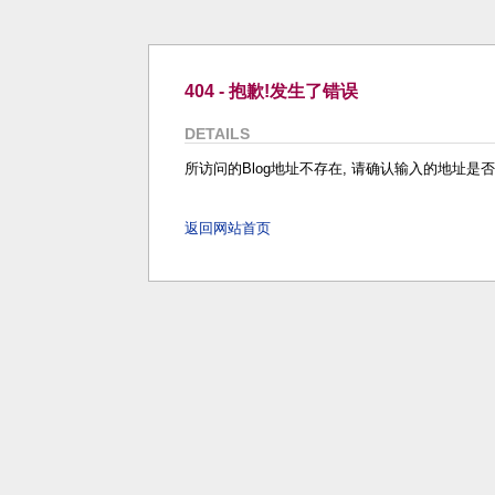
404 - 抱歉!发生了错误
DETAILS
所访问的Blog地址不存在, 请确认输入的地址是
返回网站首页