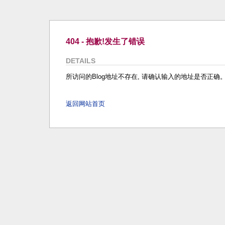
404 - 抱歉!发生了错误
DETAILS
所访问的Blog地址不存在, 请确认输入的地址是否正确
返回网站首页