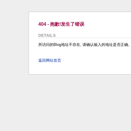
404 - 抱歉!发生了错误
DETAILS
所访问的Blog地址不存在, 请确认输入的地址是否正确
返回网站首页