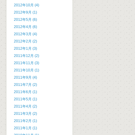
2012年10月 (4)
2012年9月 (1)
2012年5月 (6)
2012年4月 (6)
2012年3月 (4)
2012年2月 (2)
2012年1月 (3)
2011年12月 (2)
2011年11月 (3)
2011年10月 (1)
2011年9月 (4)
2011年7月 (2)
2011年6月 (1)
2011年5月 (1)
2011年4月 (2)
2011年3月 (2)
2011年2月 (1)
2011年1月 (1)