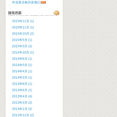
作业算法相关杂项(1)
随笔档案
2015年12月 (1)
2015年11月 (1)
2015年10月 (2)
2015年5月 (1)
2015年3月 (2)
2014年10月 (1)
2014年6月 (1)
2014年5月 (1)
2014年4月 (1)
2014年3月 (1)
2013年9月 (1)
2013年6月 (1)
2013年4月 (4)
2013年3月 (2)
2013年1月 (2)
2012年12月 (2)