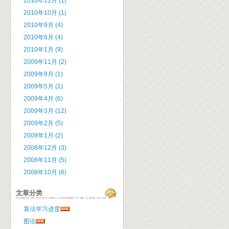
2010年11月 (1)
2010年10月 (1)
2010年9月 (4)
2010年6月 (4)
2010年1月 (9)
2009年11月 (2)
2009年9月 (1)
2009年5月 (1)
2009年4月 (6)
2009年3月 (12)
2009年2月 (5)
2009年1月 (2)
2008年12月 (3)
2008年11月 (5)
2008年10月 (6)
文章分类
算法学习进度
图论