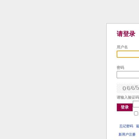
请登录
用户名
密码
请输入验证码
登录
忘记密码
新用户注册