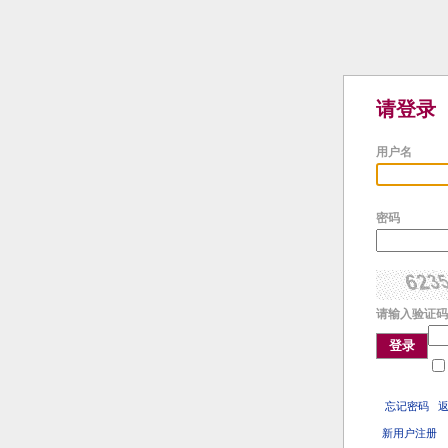
请登录
用户名
密码
请输入验证码
登录
忘记密码
新用户注册