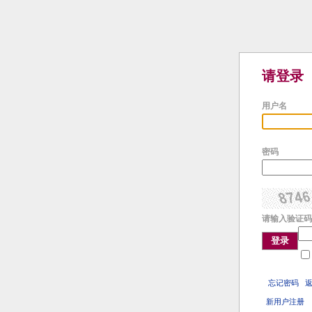
请登录
用户名
密码
请输入验证码
登录
忘记密码
新用户注册