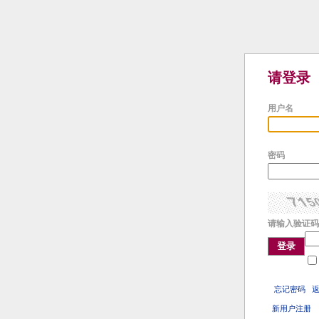
请登录
用户名
密码
请输入验证码
登录
忘记密码
新用户注册