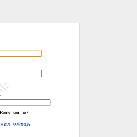
:
Remember me?
返回首页
联系管理员