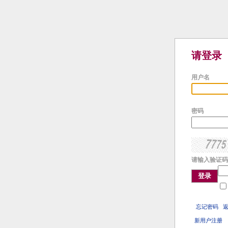
请登录
用户名
密码
请输入验证码
登录
忘记密码
新用户注册