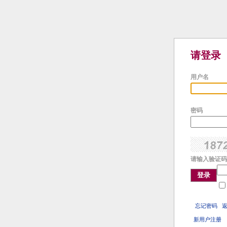
请登录
用户名
密码
请输入验证码
登录
忘记密码
新用户注册