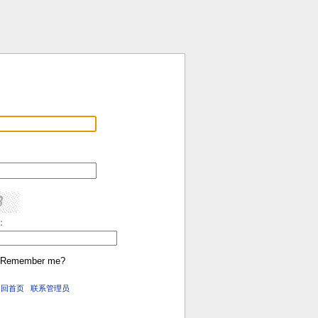
:
Remember me?
返回首页
联系管理员