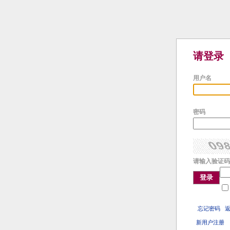
请登录
用户名
密码
请输入验证码
登录
忘记密码
新用户注册