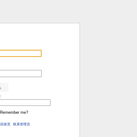
:
Remember me?
返回首页
联系管理员