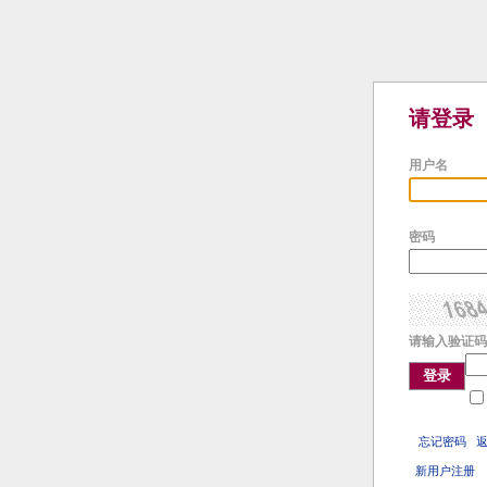
请登录
用户名
密码
请输入验证码
登录
忘记密码
新用户注册