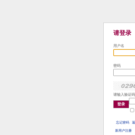
请登录
用户名
密码
请输入验证码
登录
忘记密码
新用户注册