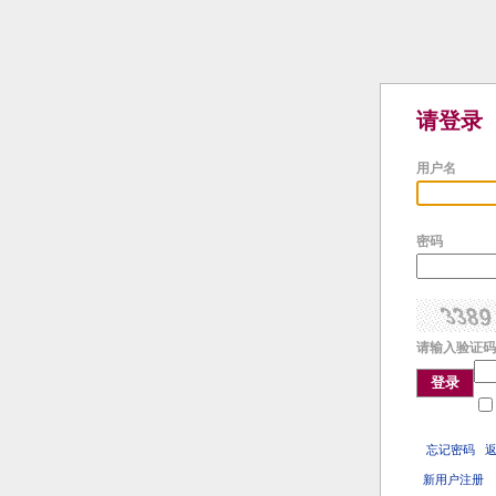
请登录
用户名
密码
请输入验证码
登录
忘记密码
新用户注册