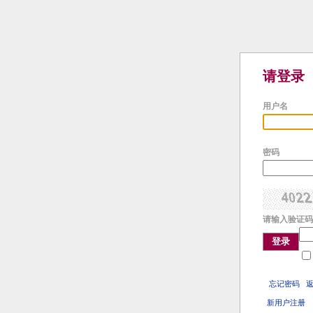
请登录
用户名
密码
请输入验证码
登录
忘记密码
新用户注册