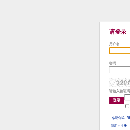
请登录
用户名
密码
请输入验证码
登录
忘记密码
新用户注册