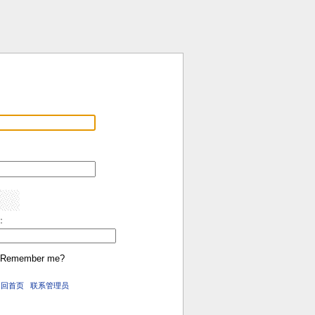
:
Remember me?
返回首页
联系管理员