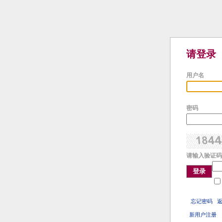
请登录
用户名
密码
请输入验证码
登录
忘记密码
新用户注册