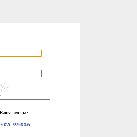
:
Remember me?
返回首页
联系管理员