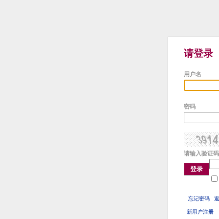
请登录
用户名
密码
请输入验证码
登录
忘记密码
新用户注册