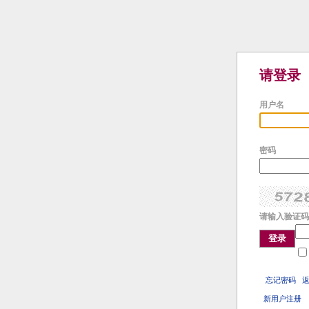
请登录
用户名
密码
请输入验证码
登录
忘记密码
新用户注册