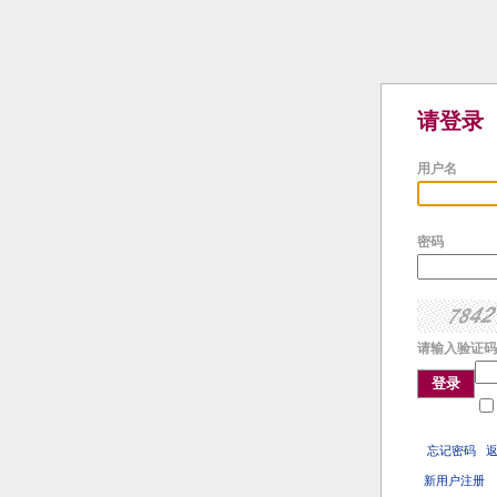
请登录
用户名
密码
请输入验证码
登录
忘记密码
新用户注册