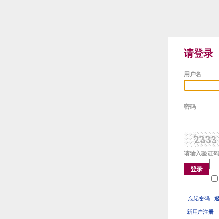
请登录
用户名
密码
请输入验证码
登录
忘记密码
新用户注册