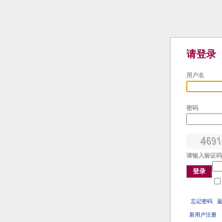
请登录
用户名
密码
请输入验证码
登录
忘记密码
新用户注册