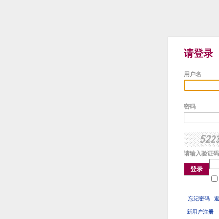
请登录
用户名
密码
请输入验证码
登录
忘记密码
新用户注册