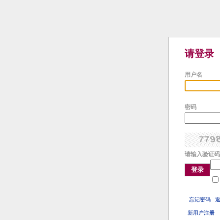
请登录
用户名
密码
请输入验证码
登录
忘记密码
新用户注册