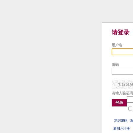
请登录
用户名
密码
请输入验证码
登录
忘记密码
新用户注册