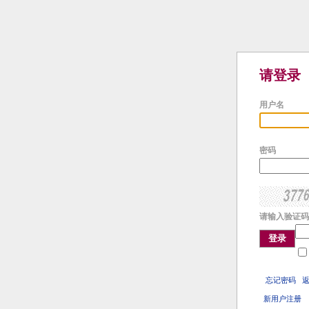
请登录
用户名
密码
请输入验证码
登录
忘记密码
新用户注册