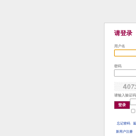
请登录
用户名
密码
请输入验证码
登录
忘记密码
新用户注册