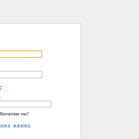
:
Remember me?
返回首页
联系管理员