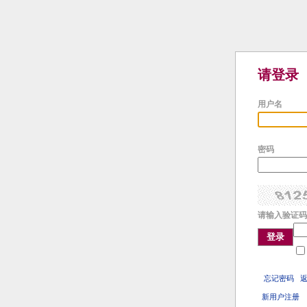
请登录
用户名
密码
请输入验证码
登录
忘记密码
新用户注册