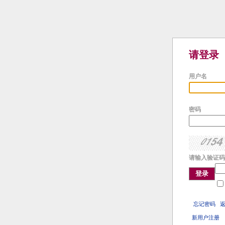
请登录
用户名
密码
请输入验证码
登录
忘记密码
新用户注册