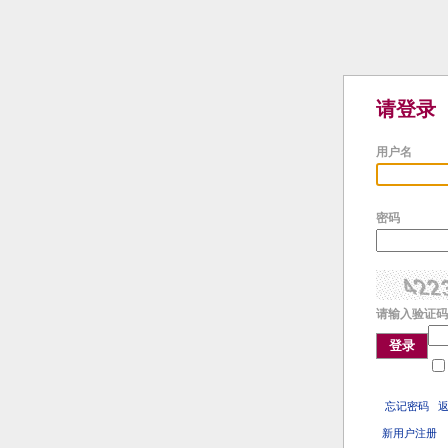
请登录
用户名
密码
请输入验证码
登录
忘记密码
新用户注册