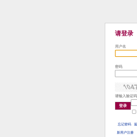
请登录
用户名
密码
请输入验证码
登录
忘记密码
新用户注册