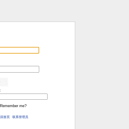
:
Remember me?
返回首页
联系管理员