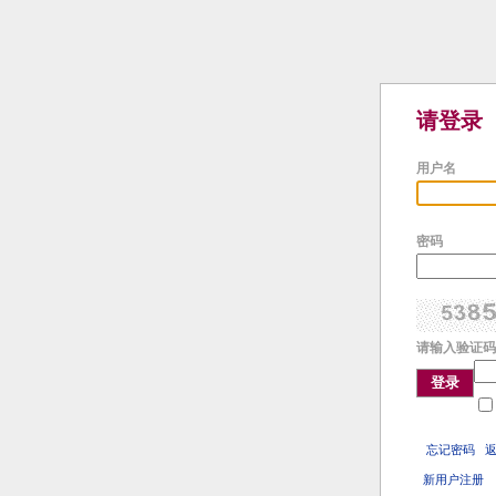
请登录
用户名
密码
请输入验证码
登录
忘记密码
新用户注册