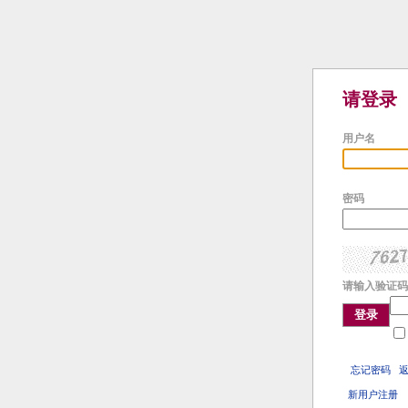
请登录
用户名
密码
请输入验证码
登录
忘记密码
新用户注册