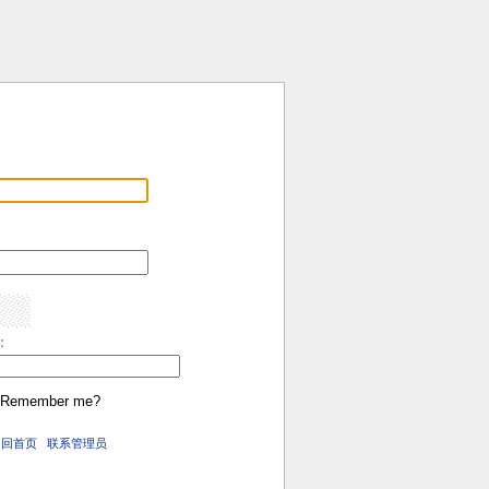
:
Remember me?
返回首页
联系管理员