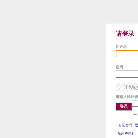
请登录
用户名
密码
请输入验证码
登录
忘记密码
新用户注册