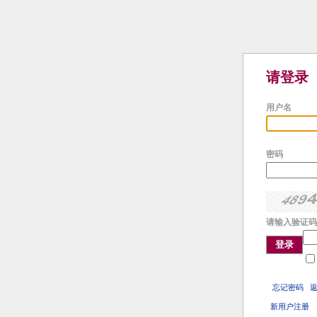
请登录
用户名
密码
请输入验证码
登录
忘记密码
新用户注册