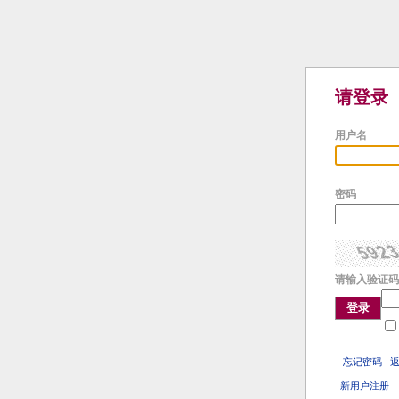
请登录
用户名
密码
请输入验证码
登录
忘记密码
新用户注册